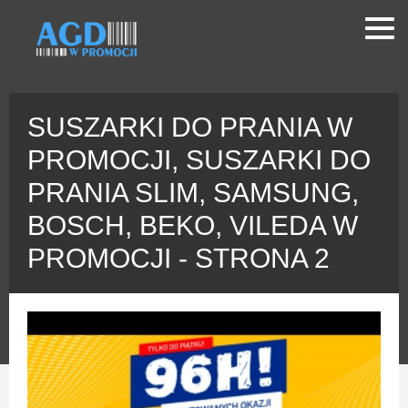
SUSZARKI DO PRANIA W
PROMOCJI, SUSZARKI DO
PRANIA SLIM, SAMSUNG,
BOSCH, BEKO, VILEDA W
PROMOCJI - STRONA 2