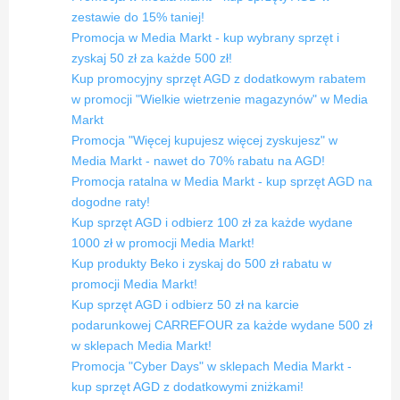
zestawie do 15% taniej!
Promocja w Media Markt - kup wybrany sprzęt i
zyskaj 50 zł za każde 500 zł!
Kup promocyjny sprzęt AGD z dodatkowym rabatem
w promocji "Wielkie wietrzenie magazynów" w Media
Markt
Promocja "Więcej kupujesz więcej zyskujesz" w
Media Markt - nawet do 70% rabatu na AGD!
Promocja ratalna w Media Markt - kup sprzęt AGD na
dogodne raty!
Kup sprzęt AGD i odbierz 100 zł za każde wydane
1000 zł w promocji Media Markt!
Kup produkty Beko i zyskaj do 500 zł rabatu w
promocji Media Markt!
Kup sprzęt AGD i odbierz 50 zł na karcie
podarunkowej CARREFOUR za każde wydane 500 zł
w sklepach Media Markt!
Promocja "Cyber Days" w sklepach Media Markt -
kup sprzęt AGD z dodatkowymi zniżkami!