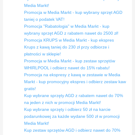
Media Markt!
Promocja w Media Markt - kup wybrany sprzęt AGD
taniej o podatek VAT!
Promocja "Rabatologia" w Media Markt - kup
wybrany sprzęt AGD z rabatem nawet do 2500 zł!
Promocja KRUPS w Media Markt - kup ekspres
Krups z kawą taniej do 230 zł przy odbiorze i
płatności w sklepie!
Promocja w Media Markt - kup zestaw sprzętów
WHIRLPOOL i odbierz nawet do 15% rabatu!
Promocja na ekspresy z kawą w zestawie w Media
Markt - kup promocyjny ekspres i odbierz zestaw kaw
gratis!
Kup wybrane sprzęty AGD z rabatem nawet do 70%
na jeden z nich w promocji Media Markt!
Kup wybrane sprzęty i odbierz 50 zł na karcie
podarunkowej za każde wydane 500 zł w promocji
Media Markt!
Kup zestaw sprzętów AGD i odbierz nawet do 70%