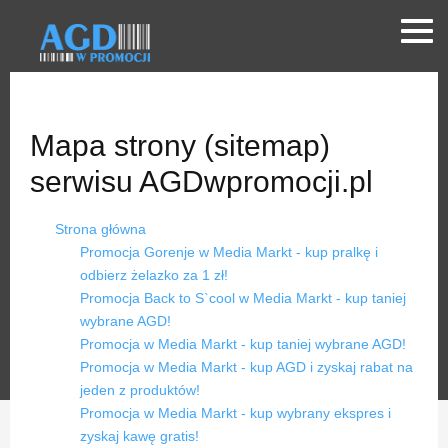
Mapa strony (sitemap)
serwisu AGDwpromocji.pl
Strona główna
Promocja Gorenje w Media Markt - kup pralkę i
odbierz żelazko za 1 zł!
Promocja Back to S`cool w Media Markt - kup taniej
wybrane AGD!
Promocja w Media Markt - kup taniej wybrane AGD!
Promocja w Media Markt - kup AGD i zyskaj rabat na
jeden z produktów!
Promocja w Media Markt - kup wybrany ekspres i
zyskaj kawę gratis!