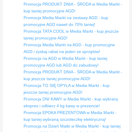
Promocja PRODUKT DNIA - ŚRODA w Media Markt -
kup taniej promocyjne AGD!
Promocja Media Markt na zestawy AGD - kup
promocyjne AGD nawet do 70% taniej!
Promocja TATA COOL w Media Markt - kup jeszcze
taniej promocyjne AGD!
Promocja Media Markt na AGD - kup promocyjne
AGD i zyskaj rabat na jeden ze sprzętów!
Promocja na AGD w Media Markt - kup taniej
promocyjne AGD lub AGD do zabudowy!
Promocja PRODUKT DNIA - ŚRODA w Media Markt -
kup jeszcze taniej promocyjne AGD!
Promocja TO SIĘ OPYLA w Media Markt - kup
jeszcze taniej promocyjne AGD!
Promocja DNI KAWY w Media Markt - kup wybrany
ekspres i odbierz 4 kg kawy w prezencie!
Promocja EPOKA PREZENTOWA w Media Markt -
kup taniej wybraną szczoteczkę elektryczną!
Promocja na Dzień Matki w Media Markt - kup taniej