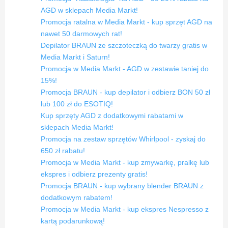
AGD w sklepach Media Markt!
Promocja ratalna w Media Markt - kup sprzęt AGD na
nawet 50 darmowych rat!
Depilator BRAUN ze szczoteczką do twarzy gratis w
Media Markt i Saturn!
Promocja w Media Markt - AGD w zestawie taniej do
15%!
Promocja BRAUN - kup depilator i odbierz BON 50 zł
lub 100 zł do ESOTIQ!
Kup sprzęty AGD z dodatkowymi rabatami w
sklepach Media Markt!
Promocja na zestaw sprzętów Whirlpool - zyskaj do
650 zł rabatu!
Promocja w Media Markt - kup zmywarkę, pralkę lub
ekspres i odbierz prezenty gratis!
Promocja BRAUN - kup wybrany blender BRAUN z
dodatkowym rabatem!
Promocja w Media Markt - kup ekspres Nespresso z
kartą podarunkową!