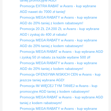
taniej promocyjne AGD!
Promocja EXTRA RABAT w Avans - kup wybrane
AGD nawet do 7000 zł taniej!
Promocja MEGA RABATY w Avans - kup wybrane
AGD do 20% taniej z kodem rabatowym!
Promocja 20 ZŁ ZA 200 ZŁ w Avans - kup wybrane
AGD i zyskaj do 400 zł rabatu!
Promocja MEGA RABATY w Avans - kup wybrane
AGD do 20% taniej z kodem rabatowym!
Promocja MEGA RABAT w Avans - kup wybrane AGD
i zyskaj 50 zł rabatu za każde wydane 500 zł!
Promocja MEGA RABATY w Avans - kup wybrane
AGD do 20% taniej z kodem rabatowym!
Promocja OFENSYWA NISKICH CEN w Avans - kup
jeszcze taniej wybrane AGD!
Promocja IM WIĘCEJ TYM TANIEJ w Avans - kup
promocyjne AGD taniej z kodem rabatowym!
Promocja MEGA RABAT w Avans - kup wybrane AGD
taniej z kodem rabatowym!
Promocja MEGA RABATY w Avans - kup wybrane