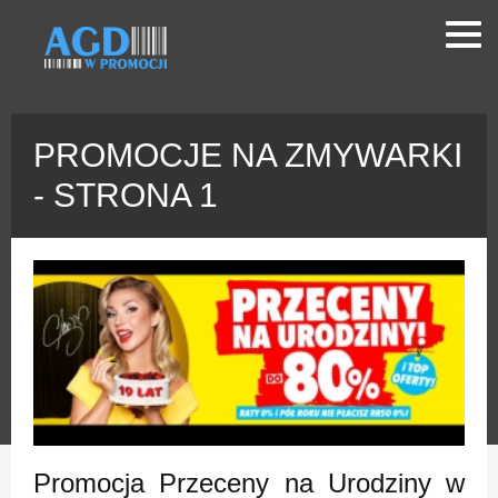
PROMOCJE NA ZMYWARKI
- STRONA 1
Promocja Przeceny na Urodziny w