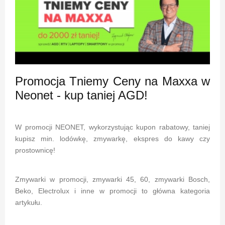
Promocja Tniemy Ceny na Maxxa w
Neonet - kup taniej AGD!
W promocji NEONET, wykorzystując kupon rabatowy, taniej
kupisz min. lodówkę, zmywarkę, ekspres do kawy czy
prostownicę!
Zmywarki w promocji, zmywarki 45, 60, zmywarki Bosch,
Beko, Electrolux i inne w promocji to główna kategoria
artykułu.