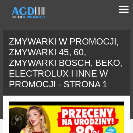
ZMYWARKI W PROMOCJI,
ZMYWARKI 45, 60,
ZMYWARKI BOSCH, BEKO,
ELECTROLUX I INNE W
PROMOCJI - STRONA 1