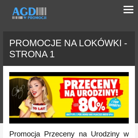
PROMOCJE NA LOKÓWKI -
STRONA 1
Promocja Przeceny na Urodziny w