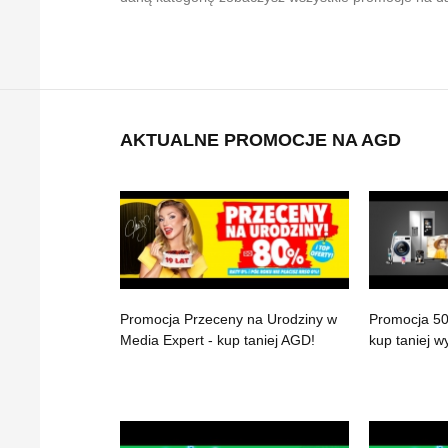
AKTUALNE PROMOCJE NA AGD
Promocja Przeceny na Urodziny w
Promocja 50 
Media Expert - kup taniej AGD!
kup taniej 