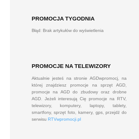
PROMOCJA TYGODNIA
Błąd: Brak artykułów do wyświetlenia
PROMOCJE NA TELEWIZORY
Aktualnie jesteś na stronie AGDwpromocj, na
której znajdziesz promocje na sprzęt AGD,
promocje na AGD do zbudowy oraz drobne
AGD. Jeżeli interesują Cię promocje na RTV,
telewizory, komputery, laptopy, tablety,
smartfony, sprzęt foto, kamery, gps, przejdź do
serwisu
RTVwpromocji.pl