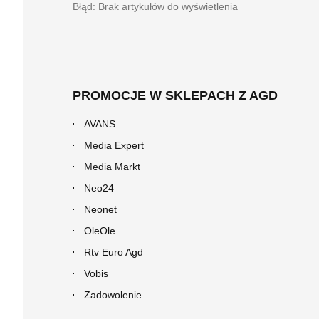
Błąd: Brak artykułów do wyświetlenia
PROMOCJE W SKLEPACH Z AGD
AVANS
Media Expert
Media Markt
Neo24
Neonet
OleOle
Rtv Euro Agd
Vobis
Zadowolenie